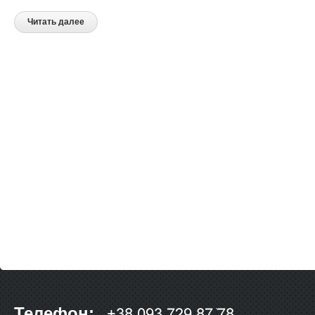
Читать далее
Телефон: