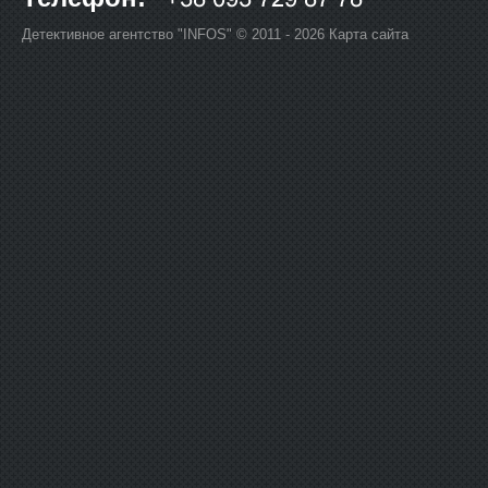
Детективное агентство "INFOS" © 2011 - 2026
Карта сайта