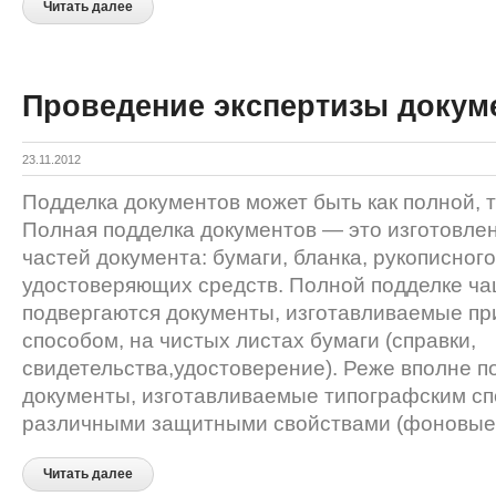
Читать далее
Проведение экспертизы докум
23.11.2012
Подделка документов может быть как полной, т
Полная подделка документов — это изготовлен
частей документа: бумаги, бланка, рукописного
удостоверяющих средств. Полной подделке ча
подвергаются документы, изготавливаемые п
способом, на чистых листах бумаги (справки,
свидетельства,удостоверение). Реже вполне 
документы, изготавливаемые типографским сп
различными защитными свойствами (фоновые 
Читать далее