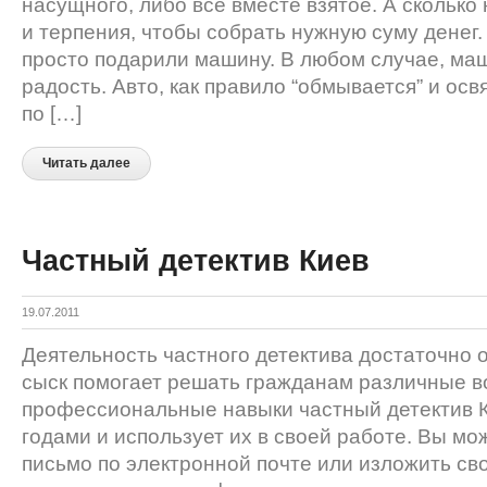
насущного, либо всё вместе взятое. А сколько
и терпения, чтобы собрать нужную суму денег.
просто подарили машину. В любом случае, маш
радость. Авто, как правило “обмывается” и осв
по […]
Читать далее
Частный детектив Киев
19.07.2011
Деятельность частного детектива достаточно
сыск помогает решать гражданам различные в
профессиональные навыки частный детектив 
годами и использует их в своей работе. Вы мо
письмо по электронной почте или изложить св