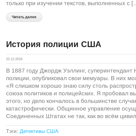
только при изучении текстов, выполненных с [
Читать далее
История полиции США
22.12.2016
В 1887 году Джордж Уэллинг, суперинтендант
полиции, опубликовал свои мемуары. В них мо
«Я слишком хорошо знаю силу столь распрост
союза политиков и полицейских. Я пробовал в
этого, но дело кончалось в большинстве случа
катастрофически. Общинное управление осуще
Соединенных Штатах не так, как во всём циви
Тэги:
Детективы США