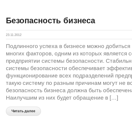
Безопасность бизнеса
23.11.2012
Подлинного успеха в бизнесе можно добиться
многих факторов, одним из которых является 
предприятии системы безопасности. Стабильна
системы безопасности обеспечивает эффекти
функционирование всех подразделений предпр
такую систему по разным причинам могут не в
безопасность бизнеса должна быть обеспечен
Наилучшим из них будет обращение в […]
Читать далее