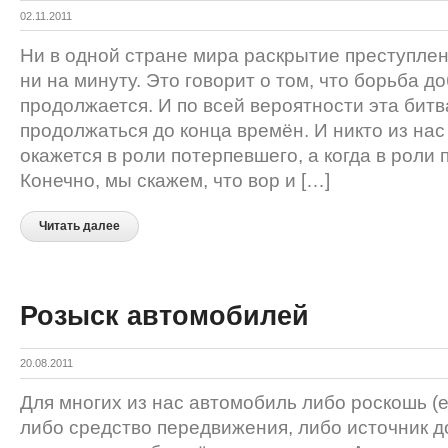
02.11.2011
Ни в одной стране мира раскрытие преступле
ни на минуту. Это говорит о том, что борьба д
продолжается. И по всей вероятности эта битв
продолжаться до конца времён. И никто из нас 
окажется в роли потерпевшего, а когда в роли 
Конечно, мы скажем, что вор и […]
Читать далее
Розыск автомобилей
20.08.2011
Для многих из нас автомобиль либо роскошь (е
либо средство передвижения, либо источник 