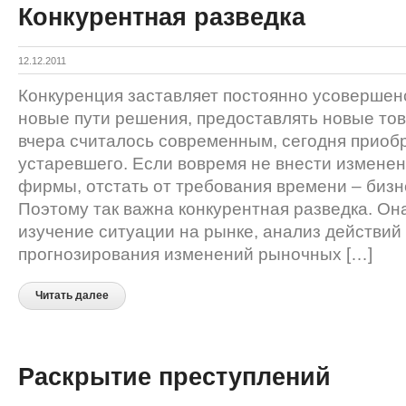
Конкурентная разведка
12.12.2011
Конкуренция заставляет постоянно усовершенс
новые пути решения, предоставлять новые това
вчера считалось современным, сегодня приоб
устаревшего. Если вовремя не внести изменен
фирмы, отстать от требования времени – бизне
Поэтому так важна конкурентная разведка. Он
изучение ситуации на рынке, анализ действий 
прогнозирования изменений рыночных […]
Читать далее
Раскрытие преступлений