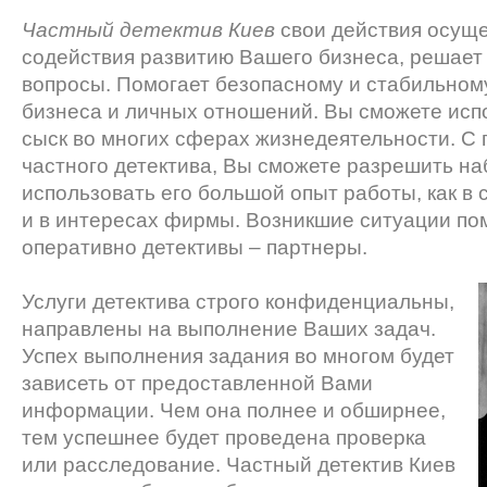
Частный детектив Киев
свои действия осуще
содействия развитию Вашего бизнеса, решает
вопросы. Помогает безопасному и стабильном
бизнеса и личных отношений. Вы сможете исп
сыск во многих сферах жизнедеятельности. С
частного детектива, Вы сможете разрешить на
использовать его большой опыт работы, как в 
и в интересах фирмы. Возникшие ситуации по
оперативно детективы – партнеры.
Услуги детектива строго конфиденциальны,
направлены на выполнение Ваших задач.
Успех выполнения задания во многом будет
зависеть от предоставленной Вами
информации. Чем она полнее и обширнее,
тем успешнее будет проведена проверка
или расследование. Частный детектив Киев