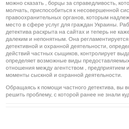
можно сказать , борцы за справедливость, кот
молчать, приспособиться к несовершенной си
правоохранительных органов, которым надле
место в сфере услуг для граждан Украины. Ра
детектива раскрыта на сайтах и теперь не каж
далеким и непонятным. Она регламентируется
детективной и охранной деятельности, опреде
действий частных сыщиков, контролирует выд
определяет возможные виды предоставляемых 
отношения между агентством , предприятием и
моменты сыскной и охранной деятельности.
Обращаясь к помощи частного детектива, вы в
решить проблему, с которой ранее не знали ку