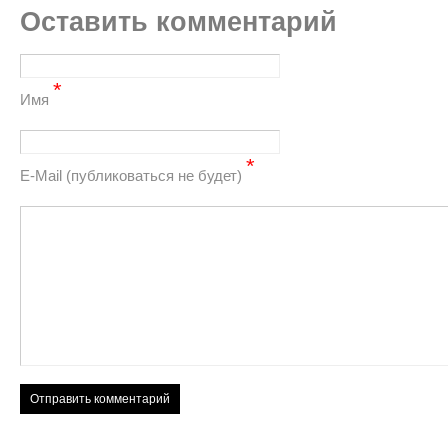
Оставить комментарий
*
Имя
*
Е-Mail (публиковаться не будет)