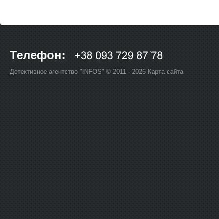
Телефон:
Детективное агентство "INFOS" © 2011 - 2026
Карта сайта