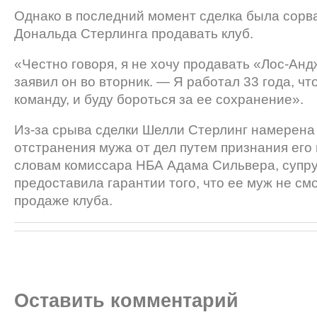
Однако в последний момент сделка была сорв
Дональда Стерлинга продавать клуб.
«Честно говоря, я не хочу продавать «Лос-Ан
заявил он во вторник. — Я работал 33 года, чт
команду, и буду бороться за ее сохранение».
Из-за срыва сделки Шелли Стерлинг намерена 
отстранения мужа от дел путем признания его
словам комиссара НБА Адама Сильвера, супру
предоставила гарантии того, что ее муж не с
продаже клуба.
Оставить комментарий