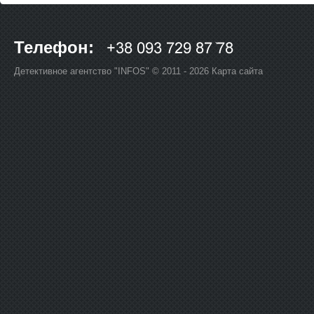
Телефон:
Детективное агентство "INFOS" © 2011 - 2026
Карта сайта