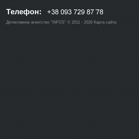
Телефон:
Детективное агентство "INFOS" © 2011 - 2026
Карта сайта