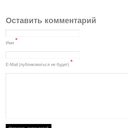
Оставить комментарий
*
Имя
*
Е-Mail (публиковаться не будет)