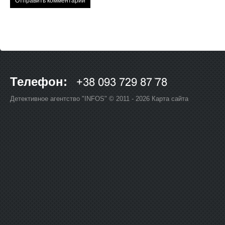
Телефон:
Детективное агентство "INFOS" © 2011 - 2026
Карта сайта