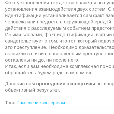
Факт установления тождества является по сущ
установления взаимодействия двух систем. С
идентификации устанавливается сам факт вз
человека или предмета с окружающей средой, 
действия с расследуемым событием предстоит
Иными словами, факт идентификации, взятый 
свидетельствует о том, что тот, который подо
это преступление. Необходимо доказательство
возникли в связи с совершенным преступление
оставлены ни до, ни после него.
Итак, если вам необходима комплексная помо
обращайтесь будем рады вам помочь.
Доверив нам
проведение экспертизы
вы вовр
объективный результат.
Тэги:
Проведение экспертизы