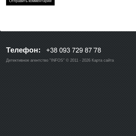
Телефон:
Детективное агентство "INFOS" © 2011 - 2026
Карта сайта