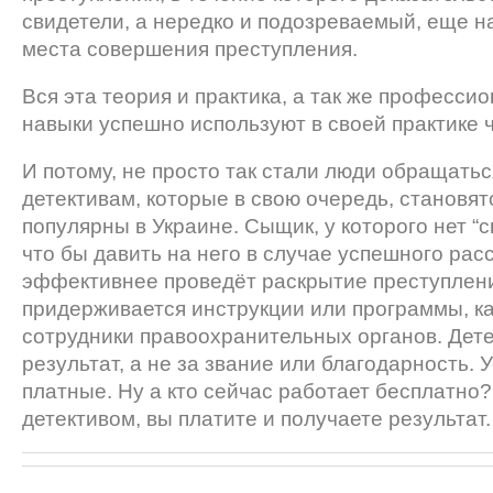
свидетели, а нередко и подозреваемый, еще н
места совершения преступления.
Вся эта теория и практика, а так же професси
навыки успешно используют в своей практике 
И потому, не просто так стали люди обращатьс
детективам, которые в свою очередь, становят
популярны в Украине. Сыщик, у которого нет “с
что бы давить на него в случае успешного рас
эффективнее проведёт раскрытие преступлени
придерживается инструкции или программы, ка
сотрудники правоохранительных органов. Дете
результат, а не за звание или благодарность. 
платные. Ну а кто сейчас работает бесплатно?
детективом, вы платите и получаете результат.