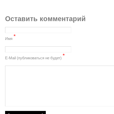
Оставить комментарий
*
Имя
*
Е-Mail (публиковаться не будет)