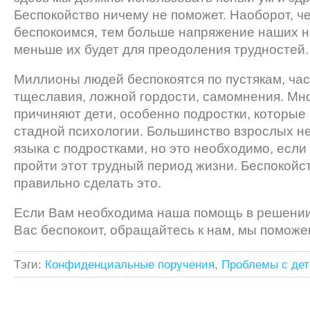
Беспокойство ничему не поможет. Наоборот, 
беспокоимся, тем больше напряжение наших н
меньше их будет для преодоления трудностей.
Миллионы людей беспокоятся по пустякам, час
тщеславия, ложной гордости, самомнения. Мн
причиняют дети, особенно подростки, которые
стадной психологии. Большинство взрослых не
языка с подростками, но это необходимо, если
пройти этот трудный период жизни. Беспокойс
правильно сделать это.
Если Вам необходима наша помощь в решении
Вас беспокоит, обращайтесь к нам, мы помож
Тэги:
Конфиденциальные поручения
,
Проблемы с де