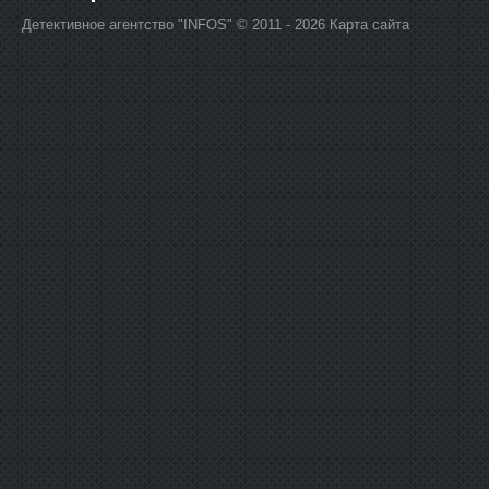
Детективное агентство "INFOS" © 2011 - 2026
Карта сайта