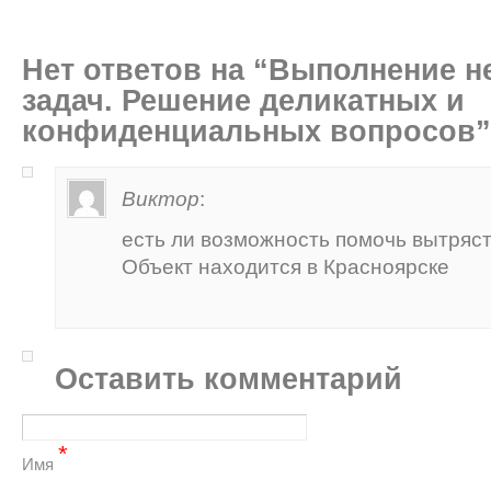
Нет ответов на “Выполнение н
задач. Решение деликатных и
конфиденциальных вопросов”
Виктор
:
есть ли возможность помочь вытряст
Объект находится в Красноярске
Оставить комментарий
*
Имя