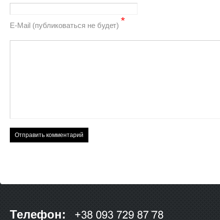
*
Е-Mail (публиковаться не будет)
Телефон: